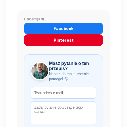
UDOSTĘPNIJ:
Facebook
Pinterest
Masz pytanie o ten
przepis?
Napisz do mnie, chętnie
pomogę! 🙂